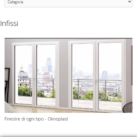
Infissi
Finestre di ogni tipo - Oknoplast