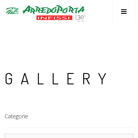
M
GALLERY
Categorie