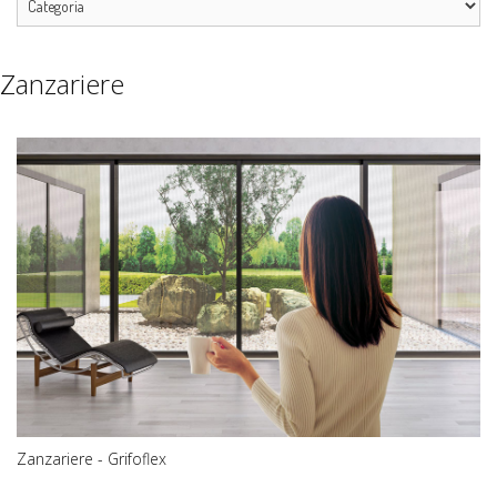
Zanzariere
Zanzariere - Grifoflex