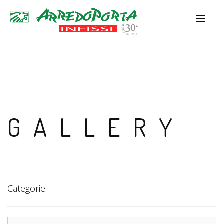
M
GALLERY
Categorie